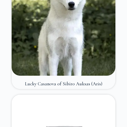
Lucky Casanova of Sibiro Auksas (Aris)