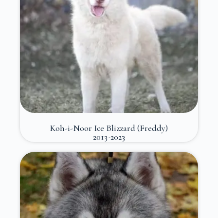
Koh-i-Noor Ice Blizzard (Freddy)
2013-2023