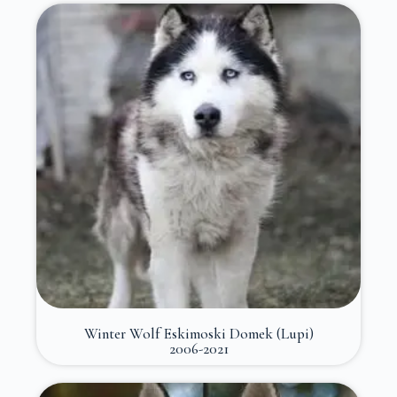
Winter Wolf Eskimoski Domek (Lupi)
2006-2021